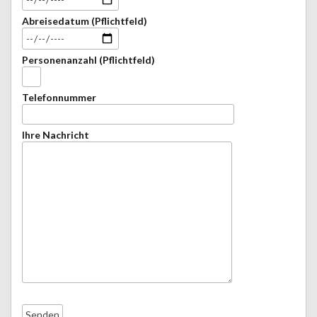
Abreisedatum (Pflichtfeld)
Personenanzahl (Pflichtfeld)
Telefonnummer
Ihre Nachricht