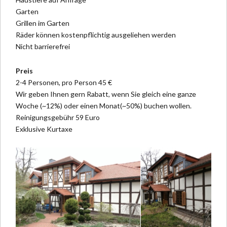
Garten
Grillen im Garten
Räder können kostenpflichtig ausgeliehen werden
Nicht barrierefrei
Preis
2-4 Personen, pro Person 45 €
Wir geben Ihnen gern Rabatt, wenn Sie gleich eine ganze
Woche (~12%) oder einen Monat(~50%) buchen wollen.
Reinigungsgebühr 59 Euro
Exklusive Kurtaxe