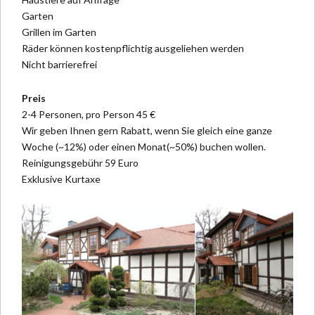
Garten
Grillen im Garten
Räder können kostenpflichtig ausgeliehen werden
Nicht barrierefrei
Preis
2-4 Personen, pro Person 45 €
Wir geben Ihnen gern Rabatt, wenn Sie gleich eine ganze
Woche (~12%) oder einen Monat(~50%) buchen wollen.
Reinigungsgebühr 59 Euro
Exklusive Kurtaxe