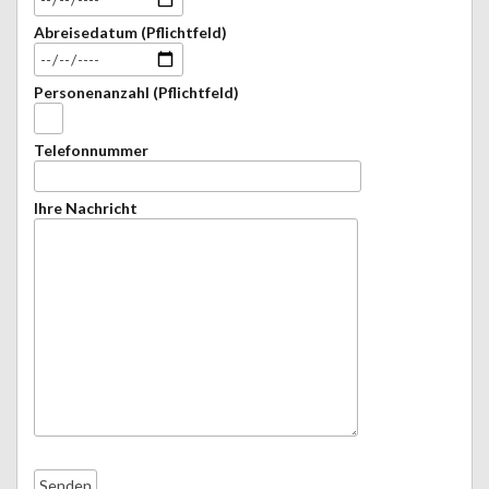
Abreisedatum (Pflichtfeld)
Personenanzahl (Pflichtfeld)
Telefonnummer
Ihre Nachricht