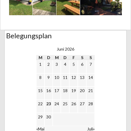
Belegungsplan
Juni 2026
M
D
M
D
F
S
S
1
2
3
4
5
6
7
8
9
10
11
12
13
14
15
16
17
18
19
20
21
22
23
24
25
26
27
28
29
30
«Mai
Juli»