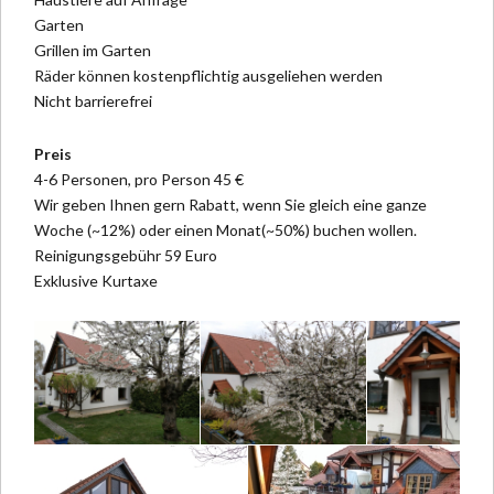
Garten
Grillen im Garten
Räder können kostenpflichtig ausgeliehen werden
Nicht barrierefrei
Preis
4-6 Personen, pro Person 45 €
Wir geben Ihnen gern Rabatt, wenn Sie gleich eine ganze
Woche (~12%) oder einen Monat(~50%) buchen wollen.
Reinigungsgebühr 59 Euro
Exklusive Kurtaxe