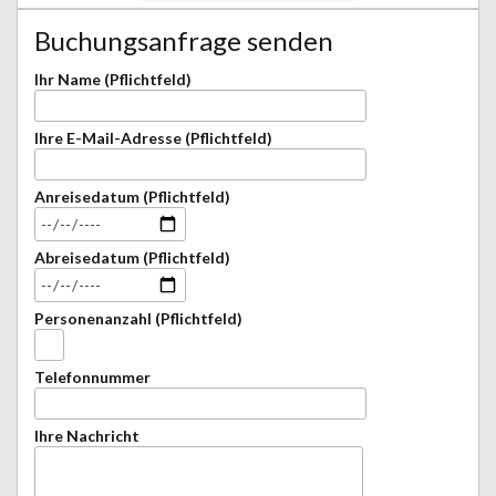
Buchungsanfrage senden
Ihr Name (Pflichtfeld)
Ihre E-Mail-Adresse (Pflichtfeld)
Anreisedatum (Pflichtfeld)
Abreisedatum (Pflichtfeld)
Personenanzahl (Pflichtfeld)
Telefonnummer
Ihre Nachricht