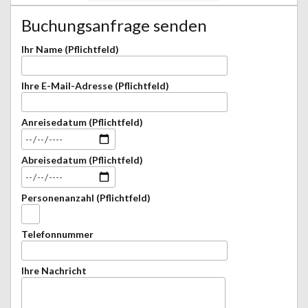
Buchungsanfrage senden
Ihr Name (Pflichtfeld)
Ihre E-Mail-Adresse (Pflichtfeld)
Anreisedatum (Pflichtfeld)
Abreisedatum (Pflichtfeld)
Personenanzahl (Pflichtfeld)
Telefonnummer
Ihre Nachricht