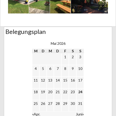
Belegungsplan
Mai 2026
M
D
M
D
F
S
S
1
2
3
4
5
6
7
8
9
10
11
12
13
14
15
16
17
18
19
20
21
22
23
24
25
26
27
28
29
30
31
«Apr.
Juni»