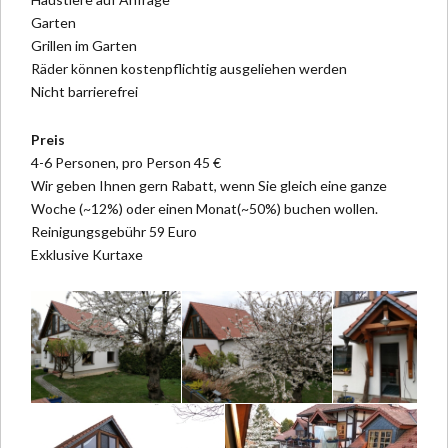
Garten
Grillen im Garten
Räder können kostenpflichtig ausgeliehen werden
Nicht barrierefrei
Preis
4-6 Personen, pro Person 45 €
Wir geben Ihnen gern Rabatt, wenn Sie gleich eine ganze
Woche (~12%) oder einen Monat(~50%) buchen wollen.
Reinigungsgebühr 59 Euro
Exklusive Kurtaxe