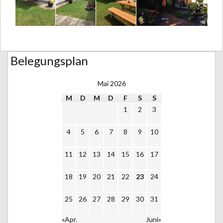
Belegungsplan
Mai 2026
M
D
M
D
F
S
S
1
2
3
4
5
6
7
8
9
10
11
12
13
14
15
16
17
18
19
20
21
22
23
24
25
26
27
28
29
30
31
«Apr.
Juni»