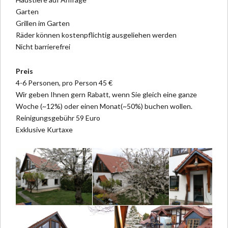
Garten
Grillen im Garten
Räder können kostenpflichtig ausgeliehen werden
Nicht barrierefrei
Preis
4-6 Personen, pro Person 45 €
Wir geben Ihnen gern Rabatt, wenn Sie gleich eine ganze
Woche (~12%) oder einen Monat(~50%) buchen wollen.
Reinigungsgebühr 59 Euro
Exklusive Kurtaxe