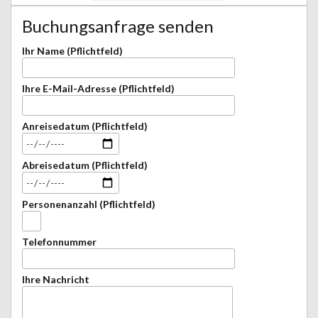
Buchungsanfrage senden
Ihr Name (Pflichtfeld)
Ihre E-Mail-Adresse (Pflichtfeld)
Anreisedatum (Pflichtfeld)
Abreisedatum (Pflichtfeld)
Personenanzahl (Pflichtfeld)
Telefonnummer
Ihre Nachricht